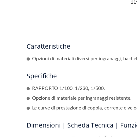
11
Caratteristiche
Opzioni di materiali diversi per ingranaggi, bacheli
Specifiche
RAPPORTO 1/100, 1/230, 1/500.
Opzione di materiale per ingranaggi resistente.
Le curve di prestazione di coppia, corrente e vel
Dimensioni | Scheda Tecnica | Funzi