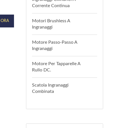
Corrente Continua
Motori Brushless A
 ORA
Ingranaggi
Motore Passo-Passo A
Ingranaggi
Motore Per Tapparelle A
Rullo DC.
Scatola Ingranaggi
Combinata