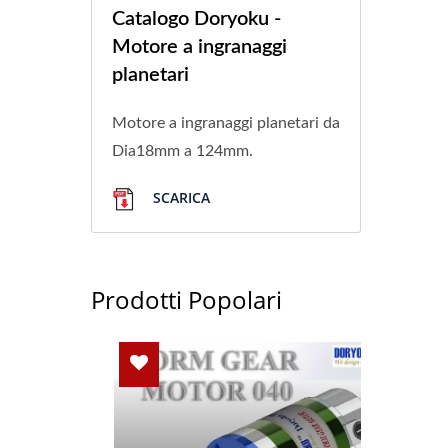
Catalogo Doryoku -
Motore a ingranaggi
planetari
Motore a ingranaggi planetari da
Dia18mm a 124mm.
SCARICA
Prodotti Popolari