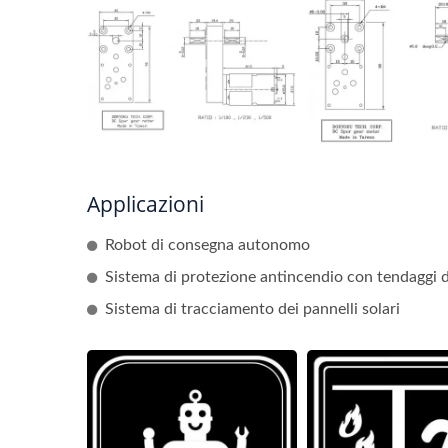
Applicazioni
Robot di consegna autonomo
Sistema di protezione antincendio con tendaggi 
Sistema di tracciamento dei pannelli solari