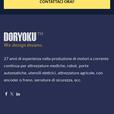
CONTATTACI ORA!!
27 anni di esperienza nella produzione di motori a corrente
continua per attrezzature mediche, robot, porte
automatiche, utensili elettrici, attrezzature agricole, con
encoder o freno, serrature di sicurezza, ecc.