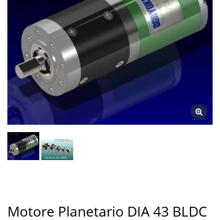
Motore Planetario DIA 43 BLDC