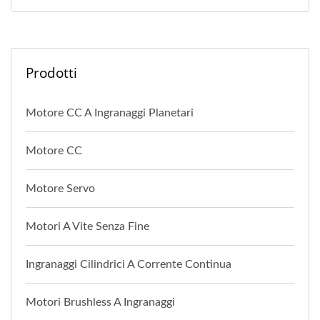
Prodotti
Motore CC A Ingranaggi Planetari
Motore CC
Motore Servo
Motori A Vite Senza Fine
Ingranaggi Cilindrici A Corrente Continua
Motori Brushless A Ingranaggi