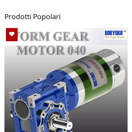
Prodotti Popolari