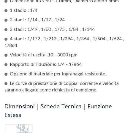
Dimensioni: 43 x 90 - 114mm, Diametro albero 8mm
1 stadio : 1/4
2 stadi : 1/14 , 1/17 , 1/24
3 stadi : 1/49 , 1/60 , 1/75 , 1/84 , 1/144
4 stadi : 1/172 , 1/212 , 1/294 , 1/364 , 1/504 , 1/624 ,
1/864
Velocità di uscita: 10 - 3000 rpm
Rapporto di riduzione: 1/4 - 1/864
Opzione di materiale per ingranaggi resistente.
Le curve di prestazione di coppia, corrente e velocità
saranno allegate come richiesta di campione.
Dimensioni | Scheda Tecnica | Funzione
Estesa