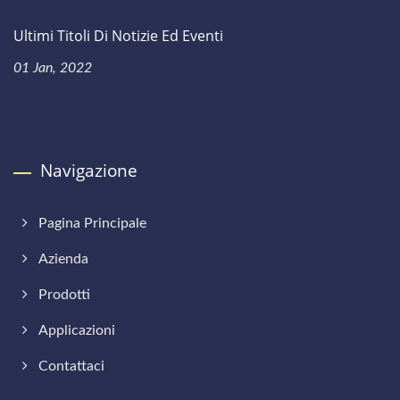
Ultimi Titoli Di Notizie Ed Eventi
01 Jan, 2022
Navigazione
Pagina Principale
Azienda
Prodotti
Applicazioni
Contattaci