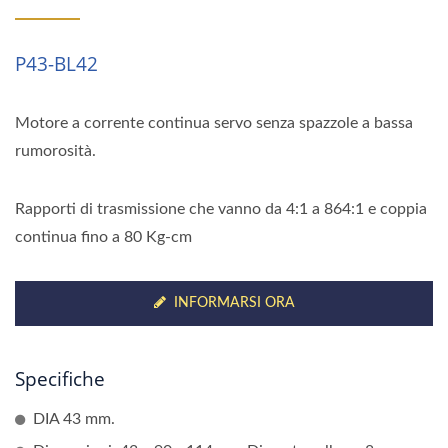
P43-BL42
Motore a corrente continua servo senza spazzole a bassa
rumorosità.
Rapporti di trasmissione che vanno da 4:1 a 864:1 e coppia
continua fino a 80 Kg-cm
INFORMARSI ORA
Specifiche
DIA 43 mm.