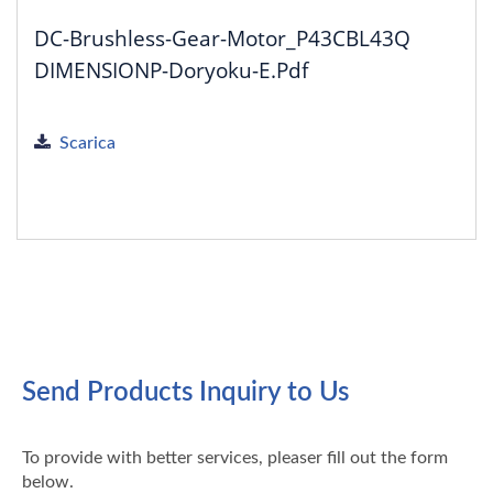
DC-Brushless-Gear-Motor_P43CBL43Q
DIMENSIONP-Doryoku-E.pdf
Scarica