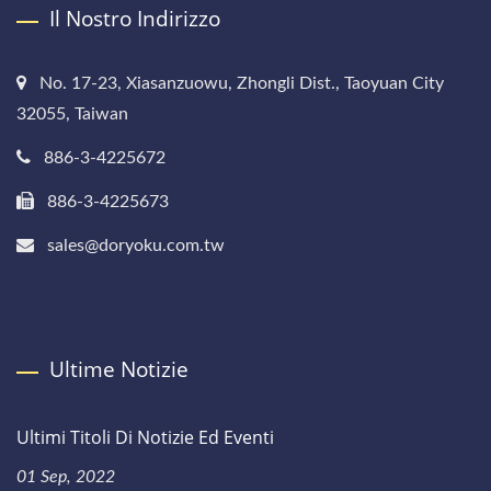
Il Nostro Indirizzo
No. 17-23, Xiasanzuowu, Zhongli Dist., Taoyuan City
32055, Taiwan
886-3-4225672
886-3-4225673
sales@doryoku.com.tw
Ultime Notizie
Ultimi Titoli Di Notizie Ed Eventi
01 Sep, 2022