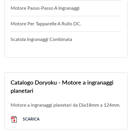
Motore Passo-Passo A Ingranaggi
Motore Per Tapparelle A Rullo DC.
Scatola Ingranaggi Combinata
Catalogo Doryoku - Motore a ingranaggi
planetari
Motore a ingranaggi planetari da Dia18mm a 124mm.
SCARICA