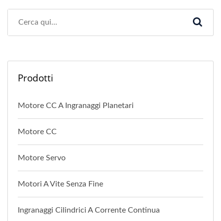
Prodotti
Motore CC A Ingranaggi Planetari
Motore CC
Motore Servo
Motori A Vite Senza Fine
Ingranaggi Cilindrici A Corrente Continua