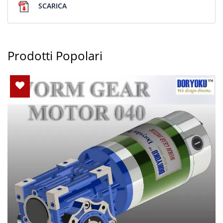
SCARICA
Prodotti Popolari