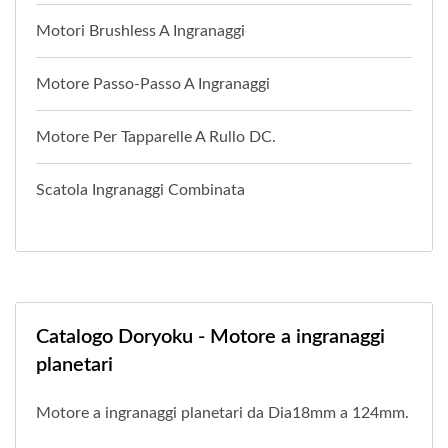
Motori Brushless A Ingranaggi
Motore Passo-Passo A Ingranaggi
Motore Per Tapparelle A Rullo DC.
Scatola Ingranaggi Combinata
Catalogo Doryoku - Motore a ingranaggi
planetari
Motore a ingranaggi planetari da Dia18mm a 124mm.