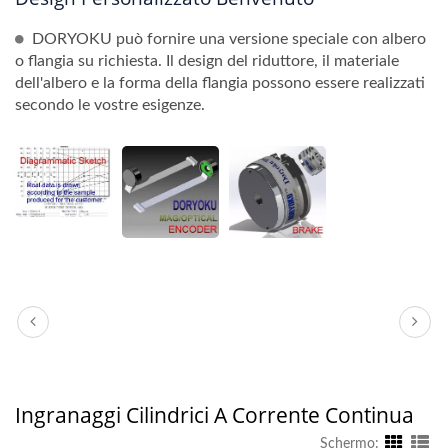
DORYOKU può fornire una versione speciale con albero
o flangia su richiesta. Il design del riduttore, il materiale
dell'albero e la forma della flangia possono essere realizzati
secondo le vostre esigenze.
Ingranaggi Cilindrici A Corrente Continua
Schermo: