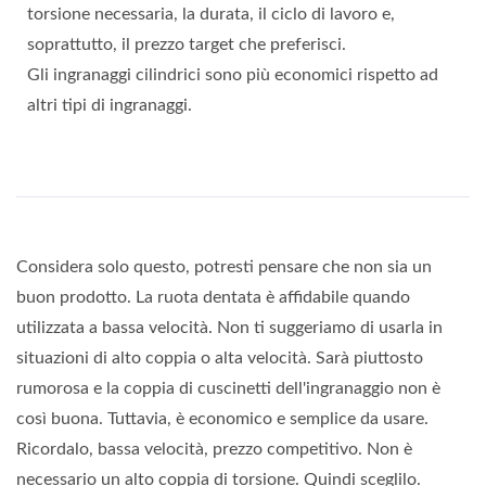
torsione necessaria, la durata, il ciclo di lavoro e,
soprattutto, il prezzo target che preferisci.
Gli ingranaggi cilindrici sono più economici rispetto ad
altri tipi di ingranaggi.
Considera solo questo, potresti pensare che non sia un
buon prodotto. La ruota dentata è affidabile quando
utilizzata a bassa velocità. Non ti suggeriamo di usarla in
situazioni di alto coppia o alta velocità. Sarà piuttosto
rumorosa e la coppia di cuscinetti dell'ingranaggio non è
così buona. Tuttavia, è economico e semplice da usare.
Ricordalo, bassa velocità, prezzo competitivo. Non è
necessario un alto coppia di torsione. Quindi sceglilo.