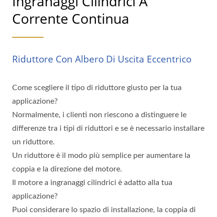
Ingranaggi Cilindrici A
Corrente Continua
Riduttore Con Albero Di Uscita Eccentrico
Come scegliere il tipo di riduttore giusto per la tua
applicazione?
Normalmente, i clienti non riescono a distinguere le
differenze tra i tipi di riduttori e se è necessario installare
un riduttore.
Un riduttore è il modo più semplice per aumentare la
coppia e la direzione del motore.
Il motore a ingranaggi cilindrici è adatto alla tua
applicazione?
Puoi considerare lo spazio di installazione, la coppia di