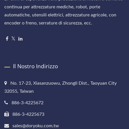
continua per attrezzature mediche, robot, porte
automatiche, utensili elettrici, attrezzature agricole, con
encoder o freno, serrature di sicurezza, ecc.
Il Nostro Indirizzo
No. 17-23, Xiasanzuowu, Zhongli Dist., Taoyuan City
32055, Taiwan
886-3-4225672
886-3-4225673
sales@doryoku.com.tw