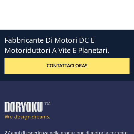
Fabbricante Di Motori DC E
Motoriduttori A Vite E Planetari.
CONTATTACI ORA!!
27 anni di esperienza nella produzione di motori a corrente