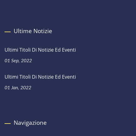
Ultime Notizie
Ultimi Titoli Di Notizie Ed Eventi
01 Sep, 2022
Ultimi Titoli Di Notizie Ed Eventi
01 Jan, 2022
Navigazione