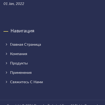
01 Jan, 2022
Навигация
Главная Страница
Компания
Продукты
Применения
Свяжитесь С Нами