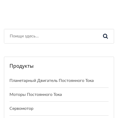
Продукты
Планетарный Двигатель Постоянного Тока
Моторы Постоянного Тока
Сервомотор