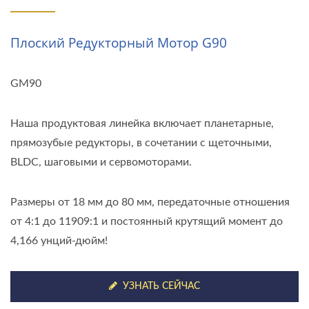
Плоский Редукторный Мотор G90
GM90
Наша продуктовая линейка включает планетарные,
прямозубые редукторы, в сочетании с щеточными,
BLDC, шаговыми и сервомоторами.
Размеры от 18 мм до 80 мм, передаточные отношения
от 4:1 до 11909:1 и постоянный крутящий момент до
4,166 унций-дюйм!
УЗНАТЬ СЕЙЧАС