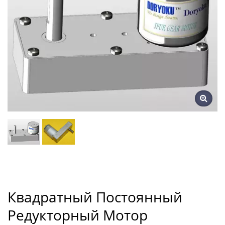
Квадратный Постоянный
Редукторный Мотор