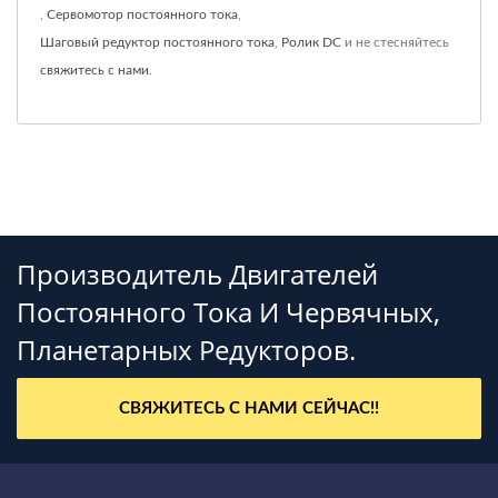
,
Сервомотор постоянного тока
,
Шаговый редуктор постоянного тока
,
Ролик DC
и не стесняйтесь
свяжитесь с нами
.
Производитель Двигателей
Постоянного Тока И Червячных,
Планетарных Редукторов.
СВЯЖИТЕСЬ С НАМИ СЕЙЧАС!!