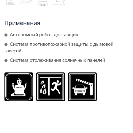
Применения
Автономный робот-доставщик
Система противопожарной защиты с дымовой
завесой
Система отслеживания солнечных панелей