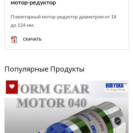
мотор-редуктор
Планетарный мотор-редуктор диаметром от 18
до 124 мм.
СКАЧАТЬ
Популярные Продукты