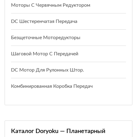
Моторы С Червячным Редуктором
DC Шестеренчатая Передача
Безщеточные Моторедукторы
Шаговой Мотор С Передачей
DC Мотор Для Рулонных Штор.
Комбинированная Коробка Передач
Каталог Doryoku — Планетарный