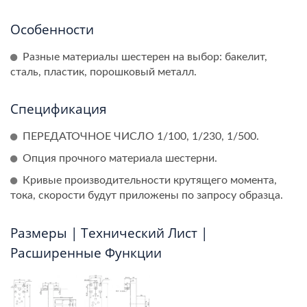
Особенности
Разные материалы шестерен на выбор: бакелит,
сталь, пластик, порошковый металл.
Спецификация
ПЕРЕДАТОЧНОЕ ЧИСЛО 1/100, 1/230, 1/500.
Опция прочного материала шестерни.
Кривые производительности крутящего момента,
тока, скорости будут приложены по запросу образца.
Размеры | Технический Лист |
Расширенные Функции