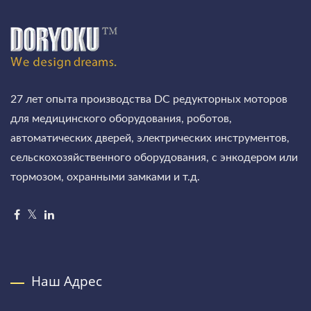
27 лет опыта производства DC редукторных моторов
для медицинского оборудования, роботов,
автоматических дверей, электрических инструментов,
сельскохозяйственного оборудования, с энкодером или
тормозом, охранными замками и т.д.
Наш Адрес