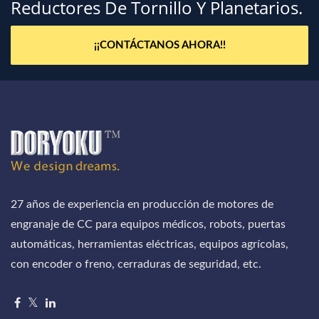
Reductores De Tornillo Y Planetarios.
¡¡CONTÁCTANOS AHORA!!
27 años de experiencia en producción de motores de
engranaje de CC para equipos médicos, robots, puertas
automáticas, herramientas eléctricas, equipos agrícolas,
con encoder o freno, cerraduras de seguridad, etc.