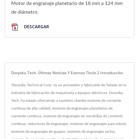
Motor de engranaje planetario de 18 mm a 124 mm
de diámetro.
DESCARGAR
Doryoku Tech. Últimas Noticias Y Eventos Título 2 Introducción
'Doryoku Technical Corp.' es un proveedor y fabricante de Taiwán en la
industria de fabricación de maquinaria y equipos eléctricos. Doryoku
Tech. ha estado ofreciendo a nuestros clientes motores de corriente
continua de alta calidad, motores de engranajes planetarios de
corriente continua, motores de engranajes sin escobillas de corriente
continua, reductores de engranajes, motores de engranajes para robots,
motores de engranajes de gusano, motores de engranajes rectos,