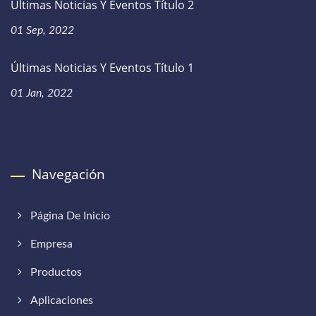
Últimas Noticias Y Eventos Título 2
01 Sep, 2022
Últimas Noticias Y Eventos Título 1
01 Jan, 2022
Navegación
Página De Inicio
Empresa
Productos
Aplicaciones