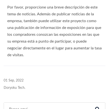
Por favor, proporcione una breve descripción de este
tema de noticias. Además de publicar noticias de la
empresa, también puede utilizar este proyecto como
una publicación de información de exposición para que
los compradores conozcan las exposiciones en las que
su empresa está a punto de participar, o puede
negociar directamente en el lugar para aumentar la tasa
de visitas.
01 Sep, 2022
Doryoku Tech.