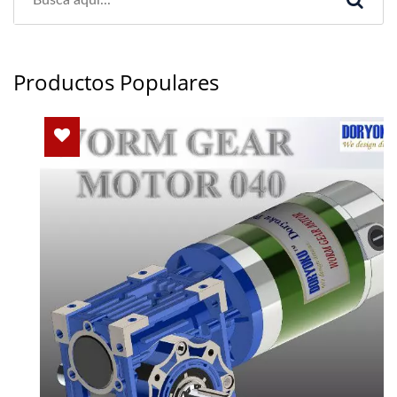
Productos Populares