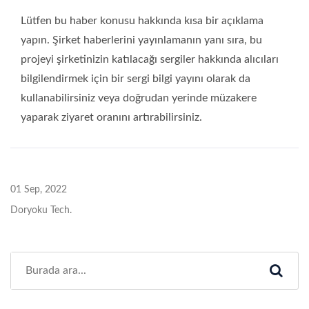
Lütfen bu haber konusu hakkında kısa bir açıklama
yapın. Şirket haberlerini yayınlamanın yanı sıra, bu
projeyi şirketinizin katılacağı sergiler hakkında alıcıları
bilgilendirmek için bir sergi bilgi yayını olarak da
kullanabilirsiniz veya doğrudan yerinde müzakere
yaparak ziyaret oranını artırabilirsiniz.
01 Sep, 2022
Doryoku Tech.