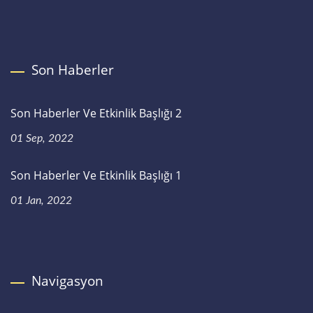
Son Haberler
Son Haberler Ve Etkinlik Başlığı 2
01 Sep, 2022
Son Haberler Ve Etkinlik Başlığı 1
01 Jan, 2022
Navigasyon