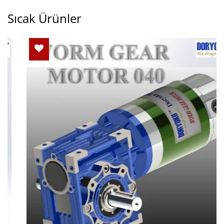
Sıcak Ürünler