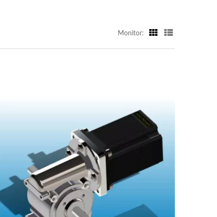
Monitor: