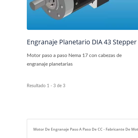
Engranaje Planetario DIA 43 Stepper
Motor paso a paso Nema 17 con cabezas de
engranaje planetarias
Resultado 1 - 3 de 3
Motor De Engranaje Paso A Paso De CC - Fabricante De Mot