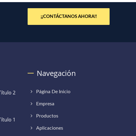
¡¡CONTÁCTANOS AHORA!!
Navegación
ítulo 2
Página De Inicio
Empresa
Productos
ítulo 1
Aplicaciones