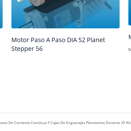
Motor Paso A Paso DIA 52 Planet
Stepper 56
M
ores De Corriente Continua Y Cajas De Engranajes Planetarios Durante 25 Añ