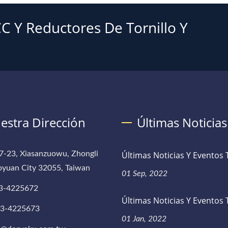
C Y Reductores De Tornillo Y
estra Dirección
Últimas Noticias
7-23, Xiasanzuowu, Zhongli
Últimas Noticias Y Eventos T
aoyuan City 32055, Taiwan
01 Sep, 2022
3-4225672
Últimas Noticias Y Eventos T
-3-4225673
01 Jan, 2022