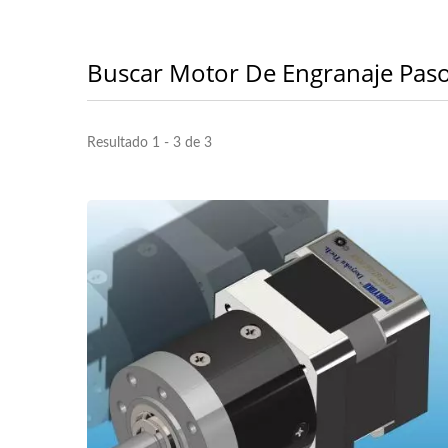
Buscar Motor De Engranaje Pas
Resultado 1 - 3 de 3