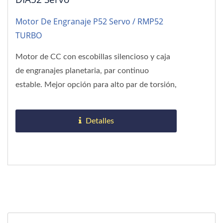
Motor De Engranaje P52 Servo / RMP52
TURBO
Motor de CC con escobillas silencioso y caja
de engranajes planetaria, par continuo
estable. Mejor opción para alto par de torsión,
control servo.
Detalles