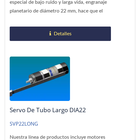
especial de bajo ruido y larga vida, engranaje
planetario de diámetro 22 mm, hace que el
par continuo sea estable....
Detalles
Servo De Tubo Largo DIA22
SVP22LONG
Nuestra línea de productos incluye motores