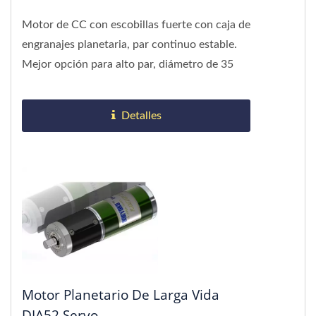
Motor de CC con escobillas fuerte con caja de
engranajes planetaria, par continuo estable.
Mejor opción para alto par, diámetro de 35
mm.
Detalles
Motor Planetario De Larga Vida
DIA52 Servo