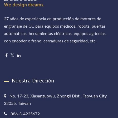
27 años de experiencia en producción de motores de
engranaje de CC para equipos médicos, robots, puertas
automáticas, herramientas eléctricas, equipos agrícolas,
con encoder o freno, cerraduras de seguridad, etc.
Nuestra Dirección
No. 17-23, Xiasanzuowu, Zhongli Dist., Taoyuan City
32055, Taiwan
886-3-4225672