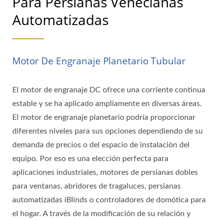
Para Persianas Venecianas
Automatizadas
Motor De Engranaje Planetario Tubular
El motor de engranaje DC ofrece una corriente continua
estable y se ha aplicado ampliamente en diversas áreas.
El motor de engranaje planetario podría proporcionar
diferentes niveles para sus opciones dependiendo de su
demanda de precios o del espacio de instalación del
equipo. Por eso es una elección perfecta para
aplicaciones industriales, motores de persianas dobles
para ventanas, abridores de tragaluces, persianas
automatizadas iBlinds o controladores de domótica para
el hogar. A través de la modificación de su relación y