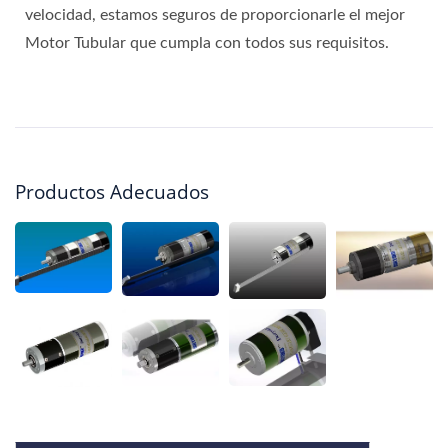
velocidad, estamos seguros de proporcionarle el mejor
Motor Tubular que cumpla con todos sus requisitos.
Productos Adecuados