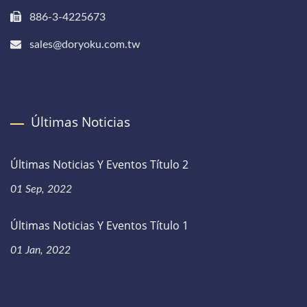
886-3-4225673
sales@doryoku.com.tw
Últimas Noticias
Últimas Noticias Y Eventos Título 2
01 Sep, 2022
Últimas Noticias Y Eventos Título 1
01 Jan, 2022