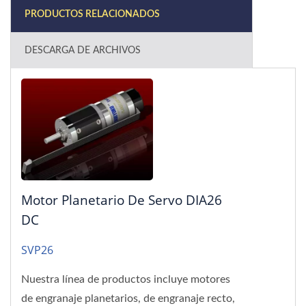
PRODUCTOS RELACIONADOS
DESCARGA DE ARCHIVOS
Motor Planetario De Servo DIA26
DC
SVP26
Nuestra línea de productos incluye motores
de engranaje planetarios, de engranaje recto,