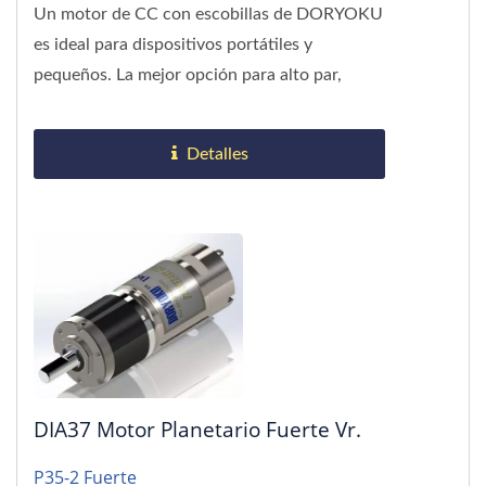
Un motor de CC con escobillas de DORYOKU
es ideal para dispositivos portátiles y
pequeños. La mejor opción para alto par,
diámetro 35 mm. Diferentes...
Detalles
DIA37 Motor Planetario Fuerte Vr.
P35-2 Fuerte