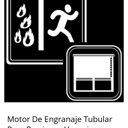
Corp.
Motor De Engranaje Tubular