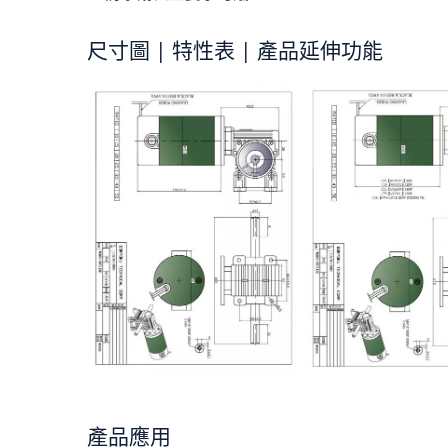
尺寸圖 | 特性表 | 產品延伸功能
產品應用