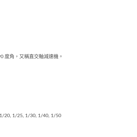
0 度角，又稱直交軸減速機。
/20, 1/25, 1/30, 1/40, 1/50