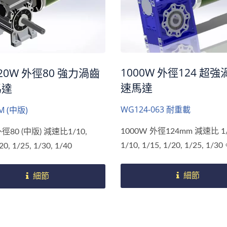
1000W 外徑124 超
20W 外徑80 強力渦齒
速馬達
馬達
WG124-063 耐重載
M (中版)
1000W 外徑124mm 減速比 1/7
外徑80 (中版) 減速比1/10,
1/10, 1/15, 1/20, 1/25, 1/3
20, 1/25, 1/30, 1/40
細節
細節