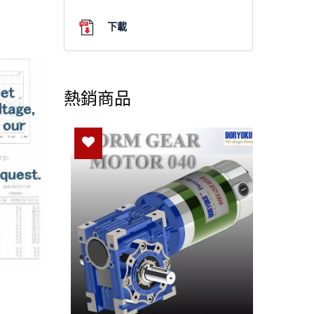
下載
熱銷商品