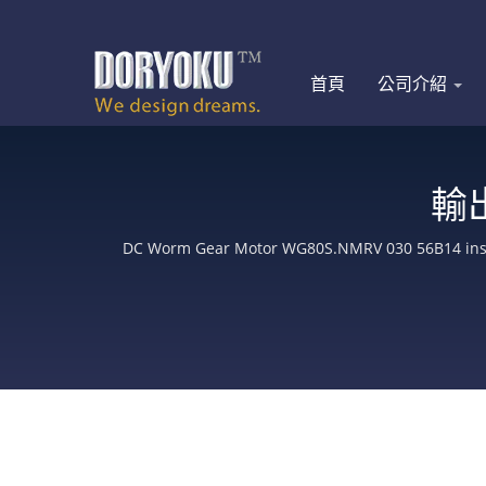
首頁
公司介紹
輸
DC Worm Gear Motor WG80S.NMRV 030 56B14 
項目：直