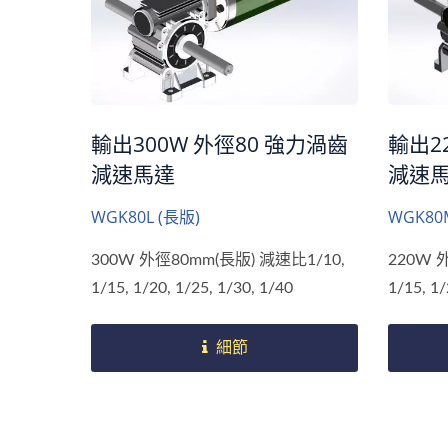
輸出300W 外徑80 強力渦齒
輸出2
減速馬達
減速
WGK80L (長版)
WGK80
300W 外徑80mm(長版) 減速比1/10,
220W 
1/15, 1/20, 1/25, 1/30, 1/40
1/15, 1/
細節