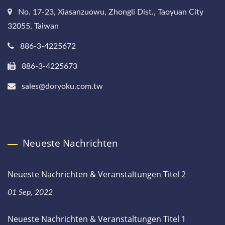
No. 17-23, Xiasanzuowu, Zhongli Dist., Taoyuan City
32055, Taiwan
886-3-4225672
886-3-4225673
sales@doryoku.com.tw
Neueste Nachrichten
Neueste Nachrichten & Veranstaltungen Titel 2
01 Sep, 2022
Neueste Nachrichten & Veranstaltungen Titel 1