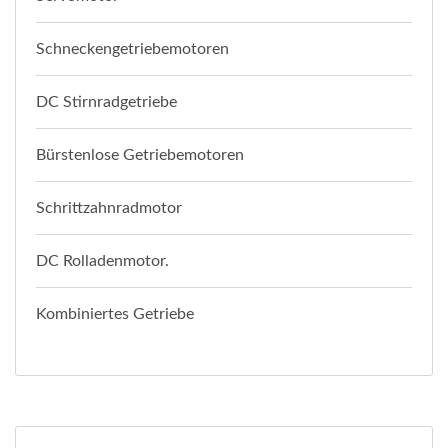
Schneckengetriebemotoren
DC Stirnradgetriebe
Bürstenlose Getriebemotoren
Schrittzahnradmotor
DC Rolladenmotor.
Kombiniertes Getriebe