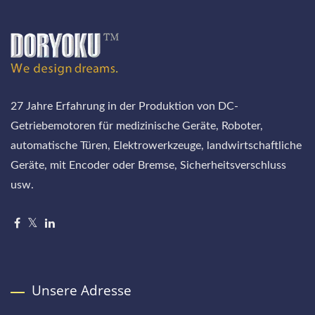
27 Jahre Erfahrung in der Produktion von DC-
Getriebemotoren für medizinische Geräte, Roboter,
automatische Türen, Elektrowerkzeuge, landwirtschaftliche
Geräte, mit Encoder oder Bremse, Sicherheitsverschluss
usw.
Unsere Adresse