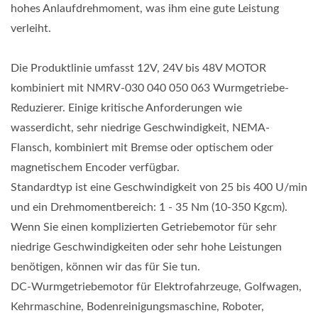
hohes Anlaufdrehmoment, was ihm eine gute Leistung
verleiht.
Die Produktlinie umfasst 12V, 24V bis 48V MOTOR
kombiniert mit NMRV-030 040 050 063 Wurmgetriebe-
Reduzierer. Einige kritische Anforderungen wie
wasserdicht, sehr niedrige Geschwindigkeit, NEMA-
Flansch, kombiniert mit Bremse oder optischem oder
magnetischem Encoder verfügbar.
Standardtyp ist eine Geschwindigkeit von 25 bis 400 U/min
und ein Drehmomentbereich: 1 - 35 Nm (10-350 Kgcm).
Wenn Sie einen komplizierten Getriebemotor für sehr
niedrige Geschwindigkeiten oder sehr hohe Leistungen
benötigen, können wir das für Sie tun.
DC-Wurmgetriebemotor für Elektrofahrzeuge, Golfwagen,
Kehrmaschine, Bodenreinigungsmaschine, Roboter,