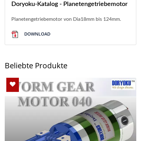
Doryoku-Katalog - Planetengetriebemotor
Planetengetriebemotor von Dia18mm bis 124mm.
DOWNLOAD
Beliebte Produkte