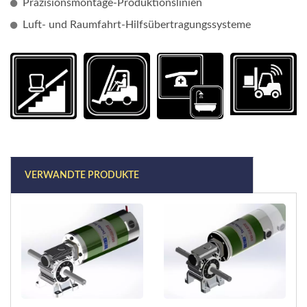
Präzisionsmontage-Produktionslinien
Luft- und Raumfahrt-Hilfsübertragungssysteme
VERWANDTE PRODUKTE