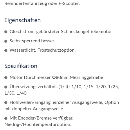
Behindertenfahrzeug oder E-Scooter.
Eigenschaften
Gleichstrom-gebürsteter Schneckengetriebemotor
Selbstsperrend besser.
Wasserdicht, Frostschutzoption.
Spezifikation
Motor Durchmesser Φ80mm Messinggetriebe
Übersetzungsverhältnis (1/ i) : 1/10, 1/15, 1/20, 1/25,
1/30, 1/40.
Hohlwellen-Eingang, einzelner Ausgangswelle, Option
mit doppelter Ausgangswelle
Mit Encoder/Bremse verfügbar.
Niedrig-/Hochtemperaturoption.