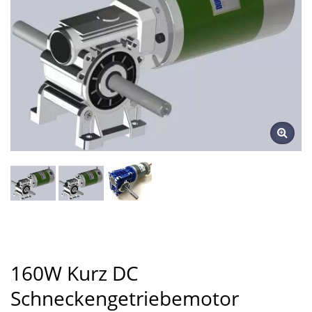
160W Kurz DC
Schneckengetriebemotor