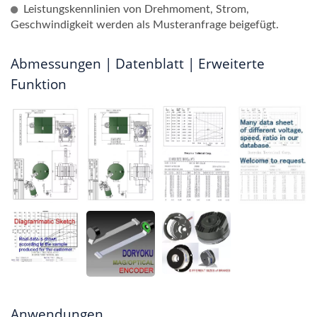
Leistungskennlinien von Drehmoment, Strom,
Geschwindigkeit werden als Musteranfrage beigefügt.
Abmessungen | Datenblatt | Erweiterte
Funktion
Anwendungen