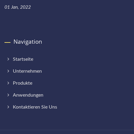
01 Jan, 2022
Navigation
Startseite
Unternehmen
Produkte
Anwendungen
Kontaktieren Sie Uns