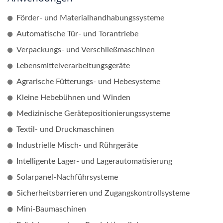
Förder- und Materialhandhabungssysteme
Automatische Tür- und Torantriebe
Verpackungs- und Verschließmaschinen
Lebensmittelverarbeitungsgeräte
Agrarische Fütterungs- und Hebesysteme
Kleine Hebebühnen und Winden
Medizinische Gerätepositionierungssysteme
Textil- und Druckmaschinen
Industrielle Misch- und Rührgeräte
Intelligente Lager- und Lagerautomatisierung
Solarpanel-Nachführsysteme
Sicherheitsbarrieren und Zugangskontrollsysteme
Mini-Baumaschinen