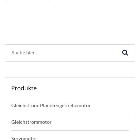
Produkte
Gleichstrom-Planetengetriebemotor
Gleichstrommotor
Servomotor