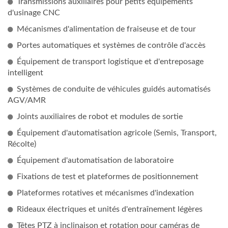
Transmissions auxiliaires pour petits équipements
d'usinage CNC
Mécanismes d'alimentation de fraiseuse et de tour
Portes automatiques et systèmes de contrôle d'accès
Équipement de transport logistique et d'entreposage
intelligent
Systèmes de conduite de véhicules guidés automatisés
AGV/AMR
Joints auxiliaires de robot et modules de sortie
Équipement d'automatisation agricole (Semis, Transport,
Récolte)
Équipement d'automatisation de laboratoire
Fixations de test et plateformes de positionnement
Plateformes rotatives et mécanismes d'indexation
Rideaux électriques et unités d'entraînement légères
Têtes PTZ à inclinaison et rotation pour caméras de