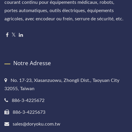
courant continu pour équipements médicaux, robots,
portes automatiques, outils électriques, équipements
agricoles, avec encodeur ou frein, serrure de sécurité, etc.
Notre Adresse
No. 17-23, Xiasanzuowu, Zhongli Dist., Taoyuan City
32055, Taiwan
886-3-4225672
886-3-4225673
sales@doryoku.com.tw