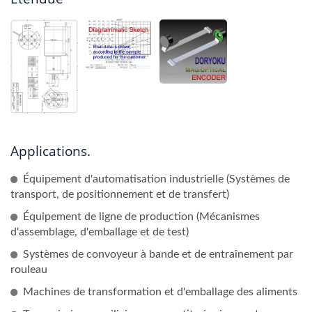
Applications.
Équipement d'automatisation industrielle (Systèmes de
transport, de positionnement et de transfert)
Équipement de ligne de production (Mécanismes
d'assemblage, d'emballage et de test)
Systèmes de convoyeur à bande et de entraînement par
rouleau
Machines de transformation et d'emballage des aliments