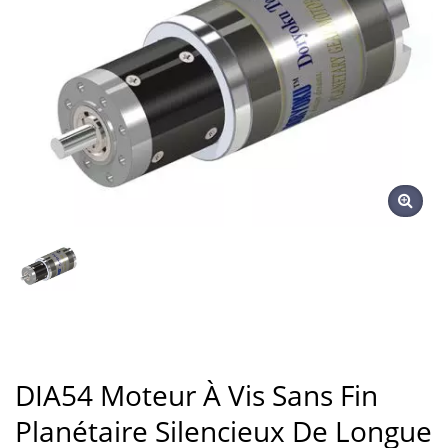
DIA54 Moteur À Vis Sans Fin
Planétaire Silencieux De Longue