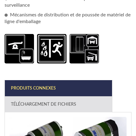
surveillance
Mécanismes de distribution et de poussée de matériel de
ligne d'emballage
PRODUITS CONNEXES
TÉLÉCHARGEMENT DE FICHIERS