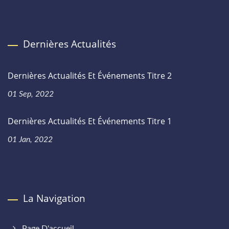
Dernières Actualités
Dernières Actualités Et Événements Titre 2
01 Sep, 2022
Dernières Actualités Et Événements Titre 1
01 Jan, 2022
La Navigation
Page D'accueil