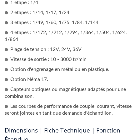
1 étape : 1/4
2 étapes : 1/14, 1/17, 1/24
3 étapes : 1/49, 1/60, 1/75, 1/84, 1/144
4 étapes : 1/172, 1/212, 1/294, 1/364, 1/504, 1/624,
1/864
Plage de tension : 12V, 24V, 36V
Vitesse de sortie : 10 - 3000 tr/min
Option d'engrenage en métal ou en plastique.
Option Néma 17.
Capteurs optiques ou magnétiques adaptés pour une
combinaison.
Les courbes de performance de couple, courant, vitesse
seront jointes en tant que demande d'échantillon.
Dimensions | Fiche Technique | Fonction
Étendue