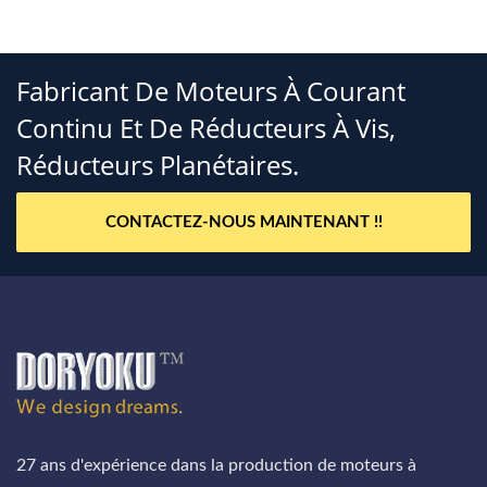
Fabricant De Moteurs À Courant
Continu Et De Réducteurs À Vis,
Réducteurs Planétaires.
CONTACTEZ-NOUS MAINTENANT !!
27 ans d'expérience dans la production de moteurs à