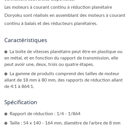
Les moteurs à courant continu à réduction planétaire
Doryoku sont réalisés en assemblant des moteurs à courant
continu à balais et des réducteurs planétaires.
Caractéristiques
La boîte de vitesses planétaire peut être en plastique ou
en métal, et en fonction du rapport de transmission, elle
peut avoir une, deux, trois ou quatre étapes.
La gamme de produits comprend des tailles de moteur
allant de 18 mm à 80 mm, des rapports de réduction allant
de 4:1 à 864:1.
Spécification
Rapport de réduction : 1/4 - 1/864
Taille : 54 x 140 - 164 mm, diamètre de l'arbre de 8 mm