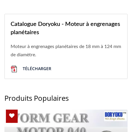
Catalogue Doryoku - Moteur à engrenages
planétaires
Moteur à engrenages planétaires de 18 mm à 124 mm
de diamètre.
TÉLÉCHARGER
Produits Populaires