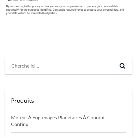
Produits
Moteur À Engrenages Planétaires À Courant
Continu