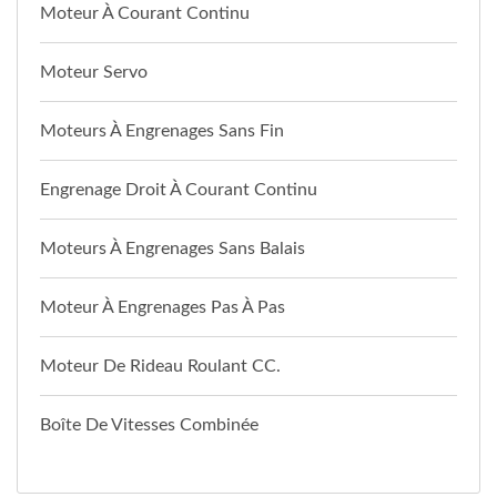
Moteur À Courant Continu
Moteur Servo
Moteurs À Engrenages Sans Fin
Engrenage Droit À Courant Continu
Moteurs À Engrenages Sans Balais
Moteur À Engrenages Pas À Pas
Moteur De Rideau Roulant CC.
Boîte De Vitesses Combinée