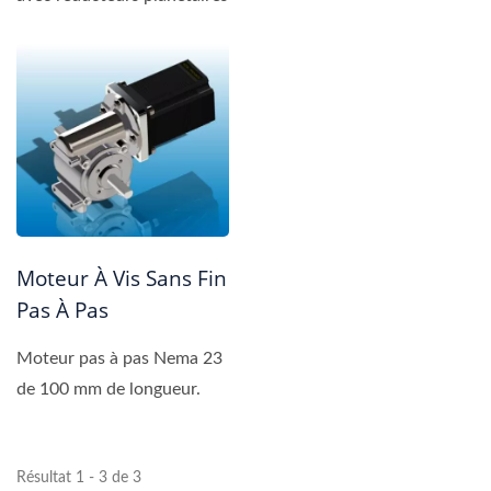
Moteur À Vis Sans Fin
Pas À Pas
Moteur pas à pas Nema 23
de 100 mm de longueur.
Résultat 1 - 3 de 3