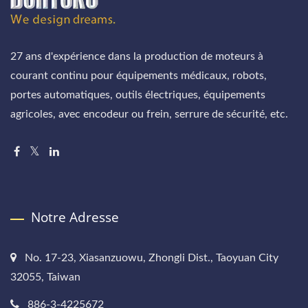
27 ans d'expérience dans la production de moteurs à
courant continu pour équipements médicaux, robots,
portes automatiques, outils électriques, équipements
agricoles, avec encodeur ou frein, serrure de sécurité, etc.
Notre Adresse
No. 17-23, Xiasanzuowu, Zhongli Dist., Taoyuan City
32055, Taiwan
886-3-4225672