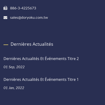
886-3-4225673
sales@doryoku.com.tw
Dernières Actualités
Dernières Actualités Et Événements Titre 2
01 Sep, 2022
Dernières Actualités Et Événements Titre 1
01 Jan, 2022