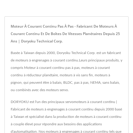
Moteur À Courant Continu Pas À Pas - Fabricant De Moteurs À
Courant Continu Et De Boîtes De Vitesses Planétaires Depuis 25
Ans | Doryoku Technical Corp.
Basée à Taïwan depuis 2000, Doryoku Technical Corp. est un fabricant
de moteurs à engrenages à courant continu.Leurs principaux produits, y
compris Moteur à courant continu pas à pas, moteurs à courant
continu à réducteur planétaire, moteurs à vis sans fin, moteurs à
pignon, qui peuvent être à balais, BLDC, pas à pas, NEMA, sans balais,
ou combinés avec des moteurs servo.
DORYOKU est l'un des principaux servomoteurs à courant continu |
Fabricant de moteurs à engrenages à courant continu depuis 2000 basé
à Taiwan et spécialisé dans la production de moteurs à courant continu
à couple élevé pour répondre aux besoins des applications
d'automatisation. Nos moteurs à engrenages à courant continu tels que