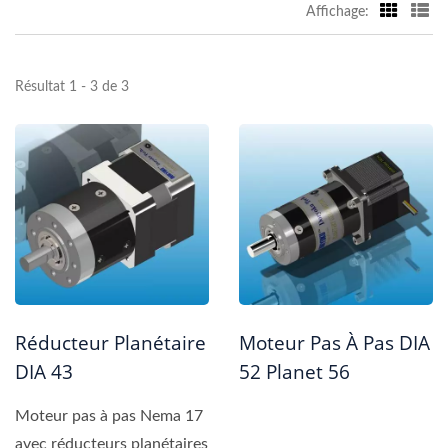
Affichage:
Résultat 1 - 3 de 3
Réducteur Planétaire
Moteur Pas À Pas DIA
DIA 43
52 Planet 56
Moteur pas à pas Nema 17
avec réducteurs planétaires