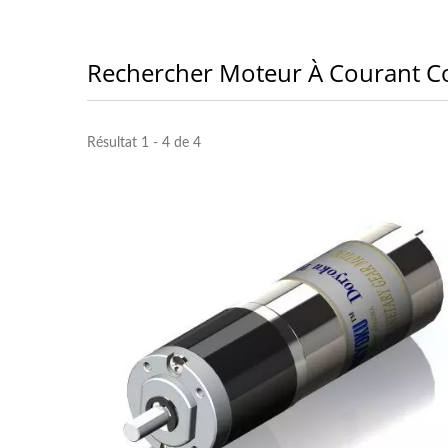
Rechercher Moteur À Courant Co
Résultat 1 - 4 de 4