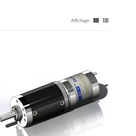
Affichage: