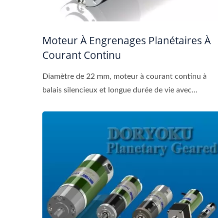
Moteur À Engrenages Planétaires À
Courant Continu
Diamètre de 22 mm, moteur à courant continu à
balais silencieux et longue durée de vie avec...