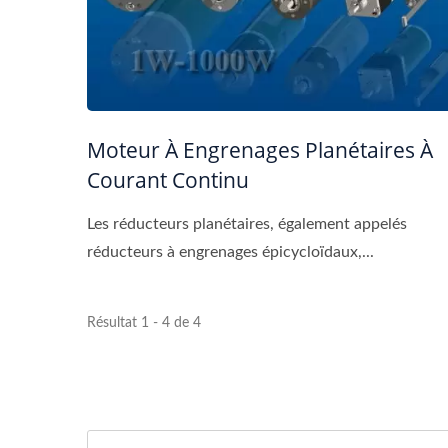
Moteur À Engrenages Planétaires À
Courant Continu
Les réducteurs planétaires, également appelés
réducteurs à engrenages épicycloïdaux,...
Résultat 1 - 4 de 4