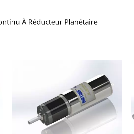
ntinu À Réducteur Planétaire