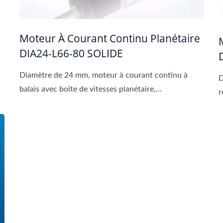
Moteur À Courant Continu Planétaire
DIA24-L66-80 SOLIDE
Diamètre de 24 mm, moteur à courant continu à
D
balais avec boîte de vitesses planétaire,...
r