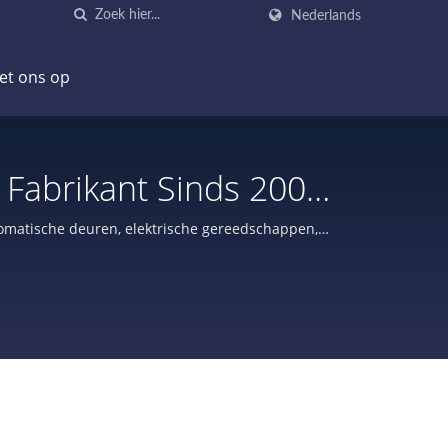
Nederlands
et ons op
Fabrikant Sinds 2000
tomatische deuren, elektrische gereedschappen,