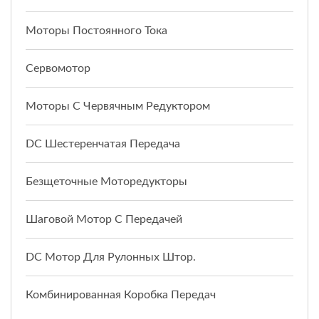
Моторы Постоянного Тока
Сервомотор
Моторы С Червячным Редуктором
DC Шестеренчатая Передача
Безщеточные Моторедукторы
Шаговой Мотор С Передачей
DC Мотор Для Рулонных Штор.
Комбинированная Коробка Передач