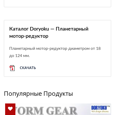
Каталог Doryoku — Планетарный
мотор-редуктор
Планетарный мотор-редуктор диаметром от 18
до 124 мм.
СКАЧАТЬ
Популярные Продукты