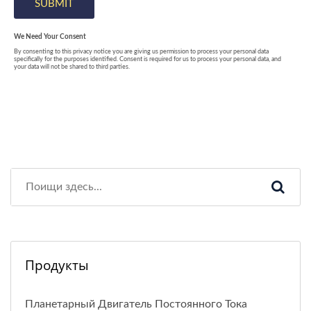
Продукты
Планетарный Двигатель Постоянного Тока