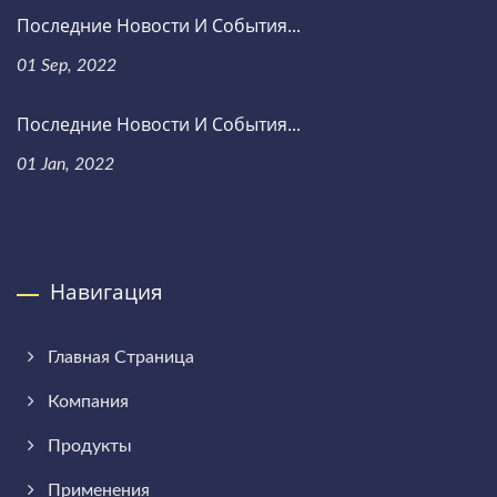
Последние Новости И События...
01 Sep, 2022
Последние Новости И События...
01 Jan, 2022
Навигация
Главная Страница
Компания
Продукты
Применения