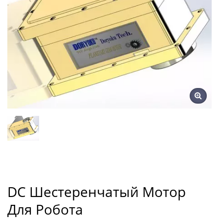
DC Шестеренчатый Мотор
Для Робота