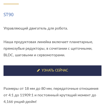
ST90
Управляющий двигатель для робота.
Наша продуктовая линейка включает планетарные,
прямозубые редукторы, в сочетании с щеточными,
BLDC, шаговыми и сервомоторами.
УЗНАТЬ СЕЙЧАС
Размеры от 18 мм до 80 мм, передаточные отношения
от 4:1 до 11909:1 и постоянный крутящий момент до
4,166 унций-дюйм!