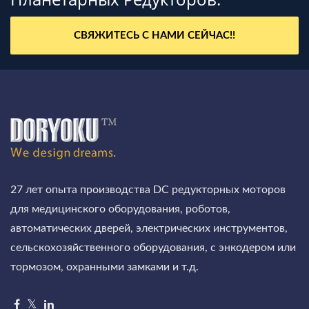
СВЯЖИТЕСЬ С НАМИ СЕЙЧАС!!
27 лет опыта производства DC редукторных моторов
для медицинского оборудования, роботов,
автоматических дверей, электрических инструментов,
сельскохозяйственного оборудования, с энкодером или
тормозом, охранными замками и т.д.