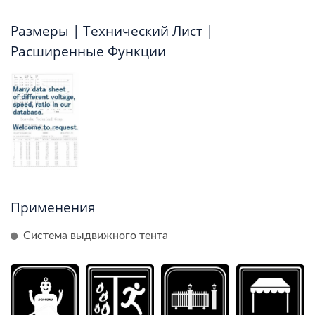
Размеры | Технический Лист |
Расширенные Функции
Применения
Система выдвижного тента