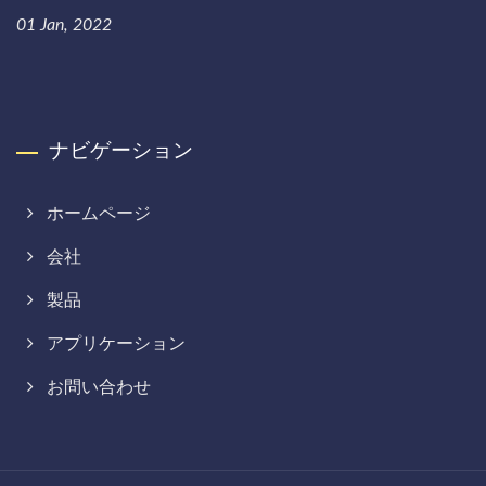
01 Jan, 2022
ナビゲーション
ホームページ
会社
製品
アプリケーション
お問い合わせ