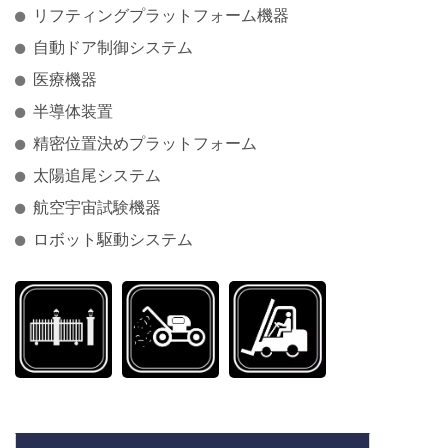
リフティングプラットフォーム機器
自動ドア制御システム
医療機器
半導体装置
精密位置決めプラットフォーム
太陽追尾システム
航空宇宙試験機器
ロボット駆動システム