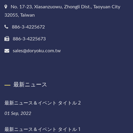
No. 17-23, Xiasanzuowu, Zhongli Dist., Taoyuan City
32055, Taiwan
886-3-4225672
886-3-4225673
sales@doryoku.com.tw
最新ニュース
最新ニュース＆イベント タイトル 2
01 Sep, 2022
最新ニュース＆イベント タイトル 1