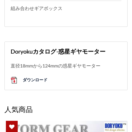
組み合わせギアボックス
Doryokuカタログ-惑星ギヤモーター
直径18mmから124mmの惑星ギヤモーター
ダウンロード
人気商品