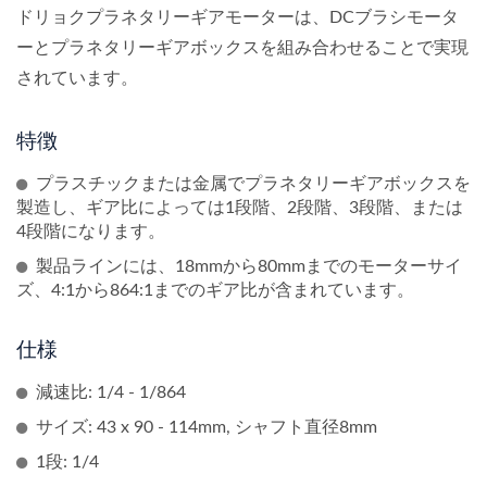
ドリョクプラネタリーギアモーターは、DCブラシモータ
ーとプラネタリーギアボックスを組み合わせることで実現
されています。
特徴
プラスチックまたは金属でプラネタリーギアボックスを
製造し、ギア比によっては1段階、2段階、3段階、または
4段階になります。
製品ラインには、18mmから80mmまでのモーターサイ
ズ、4:1から864:1までのギア比が含まれています。
仕様
減速比: 1/4 - 1/864
サイズ: 43 x 90 - 114mm, シャフト直径8mm
1段: 1/4