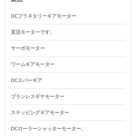
DCプラネタリーギアモーター
直流モーターです。
サーボモーター
ワームギアモーター
DCスパーギア
ブラシレスギヤモーター
ステッピングギアモーター
DCローラーシャッターモーター。