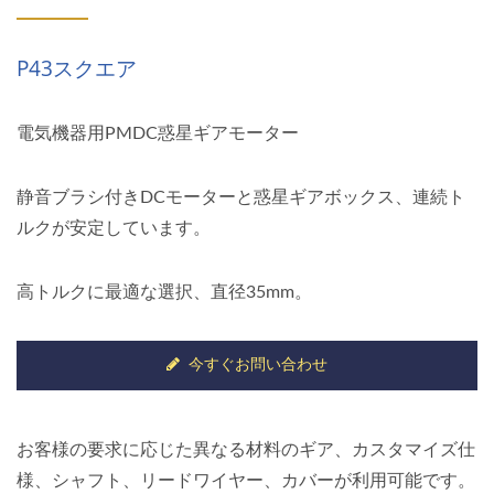
P43スクエア
電気機器用PMDC惑星ギアモーター
静音ブラシ付きDCモーターと惑星ギアボックス、連続ト
ルクが安定しています。
高トルクに最適な選択、直径35mm。
今すぐお問い合わせ
お客様の要求に応じた異なる材料のギア、カスタマイズ仕
様、シャフト、リードワイヤー、カバーが利用可能です。