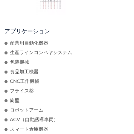
アプリケーション
産業用自動化機器
生産ラインコンベヤシステム
包装機械
食品加工機器
CNC工作機械
フライス盤
旋盤
ロボットアーム
AGV（自動誘導車両）
スマート倉庫機器