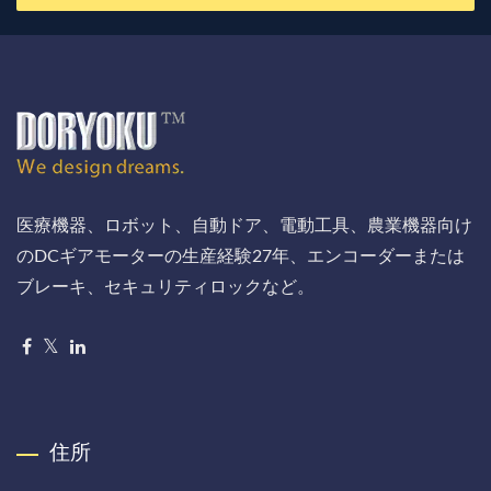
医療機器、ロボット、自動ドア、電動工具、農業機器向け
のDCギアモーターの生産経験27年、エンコーダーまたは
ブレーキ、セキュリティロックなど。
住所